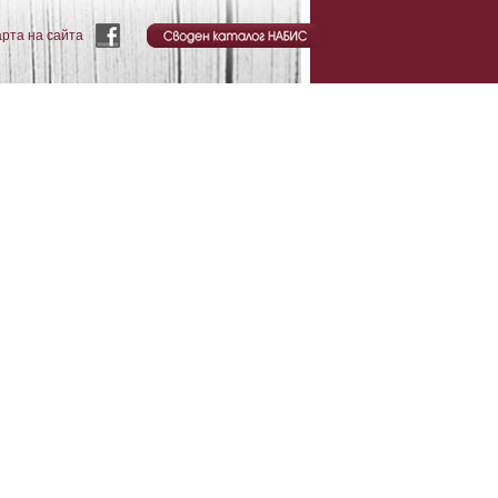
арта на сайта