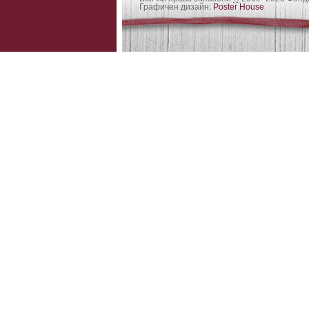
Графичен дизайн:
Poster House