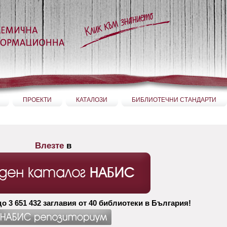
ПРОЕКТИ
КАТАЛОЗИ
БИБЛИОТЕЧНИ СТАНДАРТИ
Влезте
в
о 3 651
432
заглавия от 40 библиотеки в България!